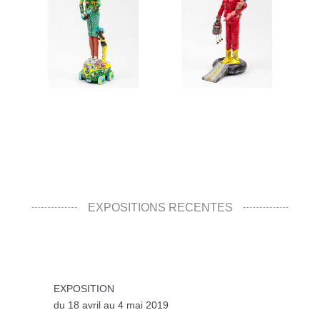
EXPOSITIONS RÉCENTES
EXPOSITION
du 18 avril au 4 mai 2019