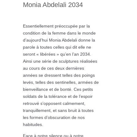
Monia Abdelali 2034
Essentiellement préoccupée par la
condition de la femme dans le monde
d’aujourd’hui Monia Abdelali donne la
parole à toutes celles qui dit elle ne
seront « libérées » qu’en l’an 2034.
Ainsi une série de sculptures réalisées
au cours de ces deux dernières
années se dressent telles des poings
levés, telles des sentinelles, armées de
bienveillance et de bonté. Ces petits
soldats de la tolérance et de l’espoir
retrouvé s’opposent calmement,
tranquillement, et sans bruit à toutes
les formes d’obscuration de nos
habitudes.
Face à notre silence ou à notre