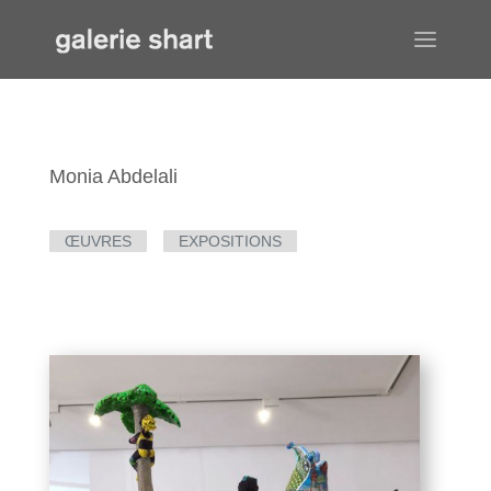
Monia Abdelali
ŒUVRES
EXPOSITIONS