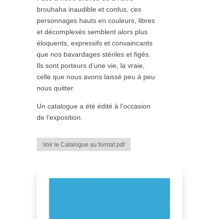
brouhaha inaudible et confus, ces
personnages hauts en couleurs, libres
et décomplexés semblent alors plus
éloquents, expressifs et convaincants
que nos bavardages stériles et figés.
Ils sont porteurs d’une vie, la vraie,
celle que nous avons laissé peu à peu
nous quitter.
Un catalogue a été édité à l’occasion
de l’exposition.
Voir le Catalogue au format pdf