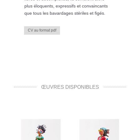
plus éloquents, expressifs et convaincants
que tous les bavardages stériles et figés.
CV au format pdf
ŒUVRES DISPONIBLES