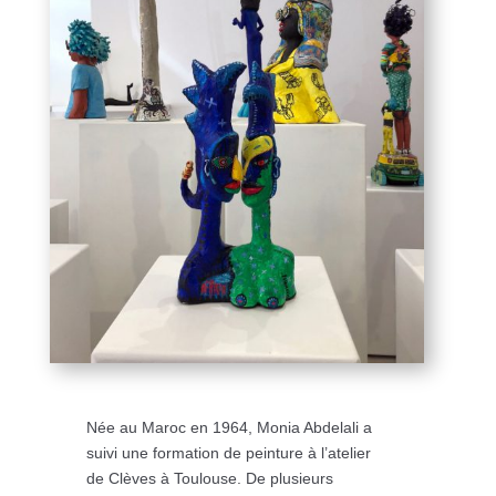
Née au Maroc en 1964, Monia Abdelali a
suivi une formation de peinture à l’atelier
de Clèves à Toulouse. De plusieurs