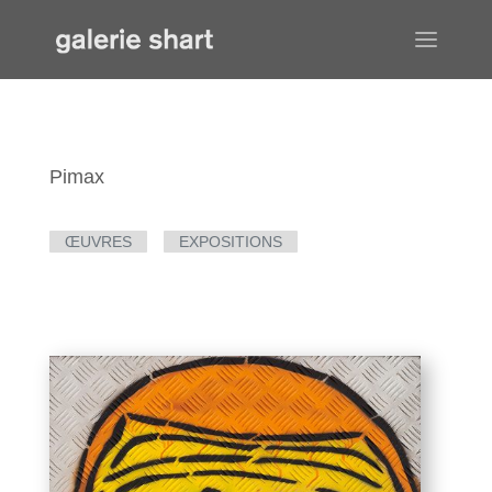
Pimax
ŒUVRES
EXPOSITIONS