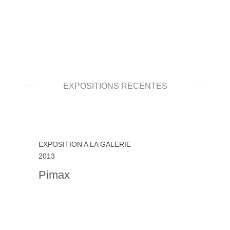
EXPOSITIONS RÉCENTES
EXPOSITION A LA GALERIE
2013
Pimax