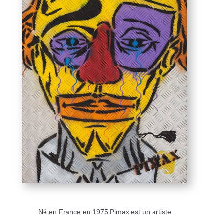
Né en France en 1975 Pimax est un artiste