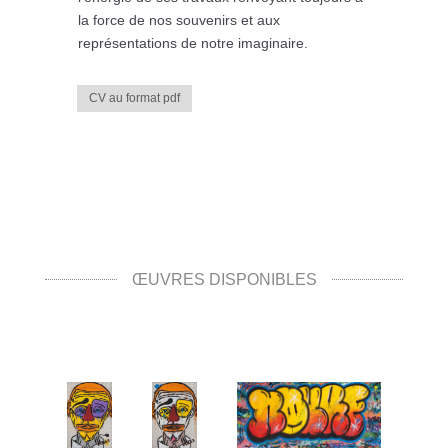
la force de nos souvenirs et aux
représentations de notre imaginaire.
CV au format pdf
ŒUVRES DISPONIBLES