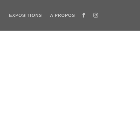
EXPOSITIONS
A PROPOS