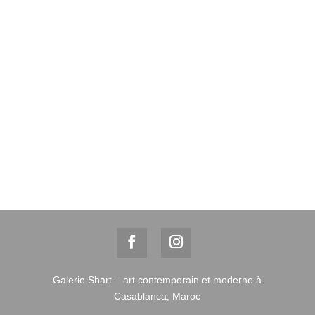
Galerie Shart – art contemporain et moderne à
Casablanca, Maroc