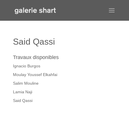
Said Qassi
Travaux disponibles
Ignacio Burgos
Moulay Youssef Elkahfai
Salim Mouline
Lamia Naji
Said Qassi